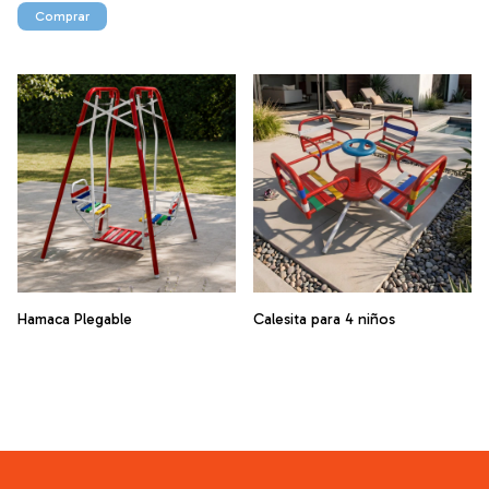
Comprar
Hamaca Plegable
Calesita para 4 niños