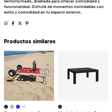
termoformado, diseñada para ofrecer comodidad y
funcionalidad. Disfrutá de momentos inolvidables con
estilo y comodidad en tu espacio exterior.
Productos similares
+1