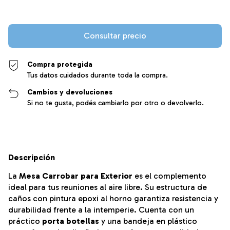
Compra protegida
Tus datos cuidados durante toda la compra.
Cambios y devoluciones
Si no te gusta, podés cambiarlo por otro o devolverlo.
Descripción
La
Mesa Carrobar para Exterior
es el complemento
ideal para tus reuniones al aire libre. Su estructura de
caños con pintura epoxi al horno garantiza resistencia y
durabilidad frente a la intemperie. Cuenta con un
práctico
porta botellas
y una bandeja en plástico