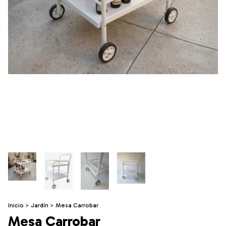
Inicio
>
Jardín
>
Mesa Carrobar
Mesa Carrobar