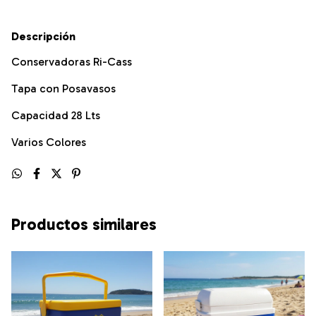
Descripción
Conservadoras Ri-Cass
Tapa con Posavasos
Capacidad 28 Lts
Varios Colores
Productos similares