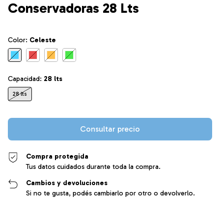
Conservadoras 28 Lts
Color:
Celeste
Capacidad:
28 lts
28 lts
Compra protegida
Tus datos cuidados durante toda la compra.
Cambios y devoluciones
Si no te gusta, podés cambiarlo por otro o devolverlo.