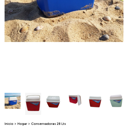
Inicio
>
Hogar
>
Conservadoras 28 Lts