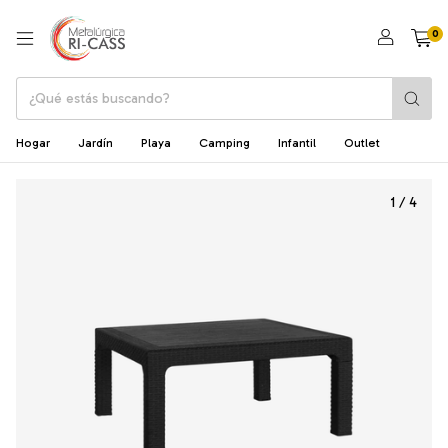
0
Hogar
Jardín
Playa
Camping
Infantil
Outlet
1
/
4