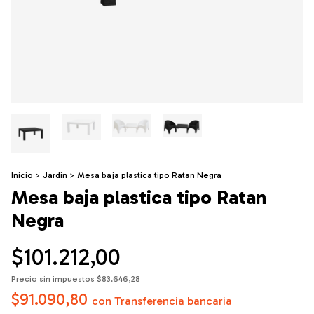
Inicio
>
Jardín
>
Mesa baja plastica tipo Ratan Negra
Mesa baja plastica tipo Ratan
Negra
$101.212,00
Precio sin impuestos
$83.646,28
$91.090,80
con
Transferencia bancaria