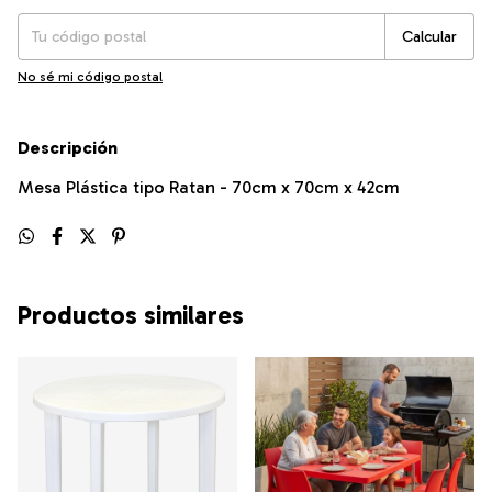
Calcular
No sé mi código postal
Descripción
Mesa Plástica tipo Ratan - 70cm x 70cm x 42cm
Productos similares